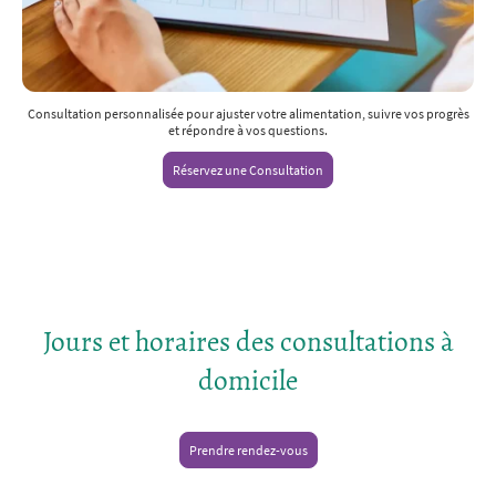
Consultation personnalisée pour ajuster votre alimentation, suivre vos progrès
et répondre à vos questions.
Réservez une Consultation
Jours et horaires des consultations à
domicile
Prendre rendez-vous