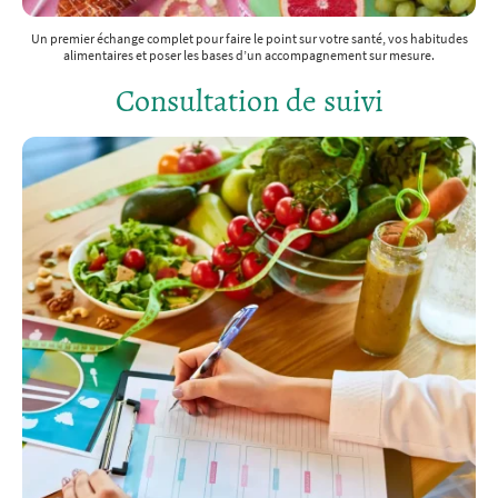
Un premier échange complet pour faire le point sur votre santé, vos habitudes
alimentaires et poser les bases d’un accompagnement sur mesure.
Consultation de suivi