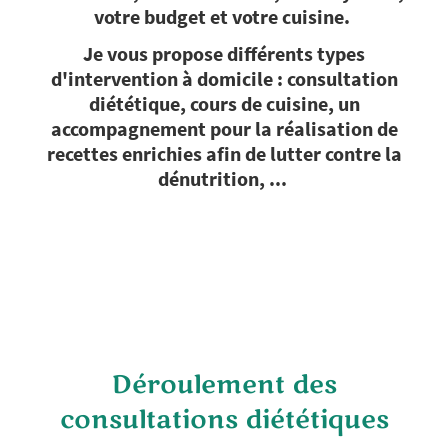
votre budget et votre cuisine.
Je vous propose différents types
d'intervention à domicile : consultation
diététique, cours de cuisine, un
accompagnement pour la réalisation de
recettes enrichies afin de lutter contre la
dénutrition, ...
Déroulement des
consultations diététiques