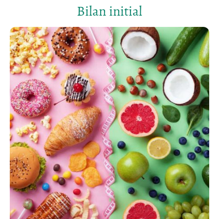
Bilan initial