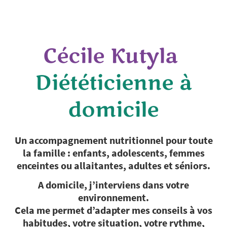
Cécile Kutyla
Diététicienne à
domicile
Un accompagnement nutritionnel pour toute
la famille : enfants, adolescents, femmes
enceintes ou allaitantes, adultes et séniors.
A domicile, j’interviens dans votre
environnement.
Cela me permet d’adapter mes conseils à vos
habitudes, votre situation, votre rythme,