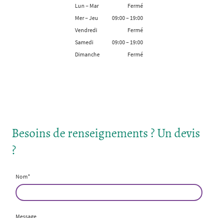
Lun
–
Mar
Fermé
Mer
–
Jeu
09:00
–
19:00
Vendredi
Fermé
Samedi
09:00
–
19:00
Dimanche
Fermé
Besoins de renseignements ? Un devis
?
Nom
*
Message